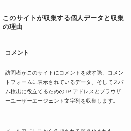
このサイトが収集する個人データと収集
の理由
コメント
訪問者がこのサイトにコメントを残す際、コメン
トフォームに表示されているデータ、そしてスパ
ム検出に役立てるための IP アドレスとブラウザ
ーユーザーエージェント文字列を収集します。