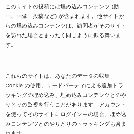
このサイトの投稿には埋め込みコンテンツ (動
画、画像、投稿など) が含まれます。他サイトか
らの埋め込みコンテンツは、訪問者がそのサイト
を訪れた場合とまったく同じように振る舞いま
す。
これらのサイトは、あなたのデータの収集、
Cookie の使用、サードパーティによる追加トラ
ッキングの埋め込み、埋め込みコンテンツとのや
りとりの監視を行うことがあります。アカウント
を使ってそのサイトにログイン中の場合、埋め込
みコンテンツとのやりとりのトラッキングも含ま
れます。