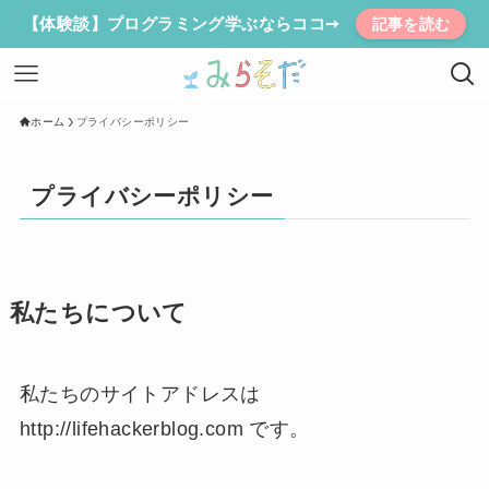
【体験談】プログラミング学ぶならココ➙
記事を読む
ホーム
プライバシーポリシー
プライバシーポリシー
私たちについて
私たちのサイトアドレスは
http://lifehackerblog.com です。