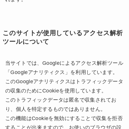
このサイトが使用しているアクセス解析
ツールについて
当サイトでは、Googleによるアクセス解析ツール
「Googleアナリティクス」を利用しています。
このGoogleアナリティクスはトラフィックデータ
の収集のためにCookieを使用しています。
このトラフィックデータは匿名で収集されてお
り、個人を特定するものではありません。
この機能はCookieを無効にすることで収集を拒否
することが出来ますので、お使いのブラウザの設