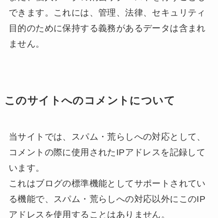
できます。これには、管理、法律、セキュリティ
目的のために保持する義務があるデータは含まれ
ません。
このサイトへのコメントについて
当サイトでは、スパム・荒らしへの対応として、
コメントの際に使用されたIPアドレスを記録して
います。
これはブログの標準機能としてサポートされてい
る機能で、スパム・荒らしへの対応以外にこのIP
アドレスを使用することはありません。