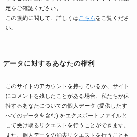
定をご確認ください。
この規約に関して、詳しくは
こちら
をご覧くださ
い。
データに対するあなたの権利
このサイトのアカウントを持っているか、サイト
にコメントを残したことがある場合、私たちが保
持するあなたについての個人データ (提供したす
べてのデータを含む) をエクスポートファイルと
して受け取るリクエストを行うことができます。
また、個人データの消去リクエストを行うことも