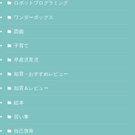
ロボットプログラミング
ワンダーボックス
図鑑
子育て
早産児育児
知育・おすすめレビュー
知育＆レビュー
絵本
習い事
自己啓発