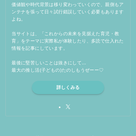
価値観や時代背景は移り変わっていくので、親側もア
ンテナを張って日々試行錯誤していく必要もあります
よね。
当サイトは、「これからの未来を見据えた育児・教
育」をテーマに実際私が体験したり、多読で仕入れた
情報を記事にしています。
最後に堅苦しいことは抜きにして…
最大の推し活(子どもの)たのしもうぜーー♡
詳しくみる