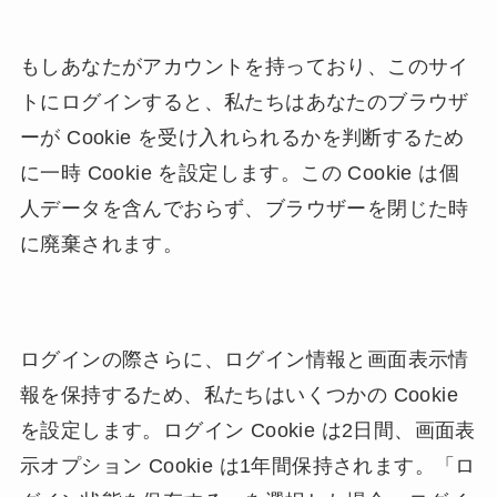
もしあなたがアカウントを持っており、このサイ
トにログインすると、私たちはあなたのブラウザ
ーが Cookie を受け入れられるかを判断するため
に一時 Cookie を設定します。この Cookie は個
人データを含んでおらず、ブラウザーを閉じた時
に廃棄されます。
ログインの際さらに、ログイン情報と画面表示情
報を保持するため、私たちはいくつかの Cookie
を設定します。ログイン Cookie は2日間、画面表
示オプション Cookie は1年間保持されます。「ロ