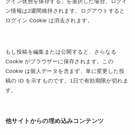
グイン状態を保存する」を選択した場合、ログイ
ン情報は2週間維持されます。ログアウトすると
ログイン Cookie は消去されます。
もし投稿を編集または公開すると、さらなる
Cookie がブラウザーに保存されます。この
Cookie は個人データを含まず、単に変更した投
稿の ID を示すものです。1日で有効期限が切れま
す。
他サイトからの埋め込みコンテンツ