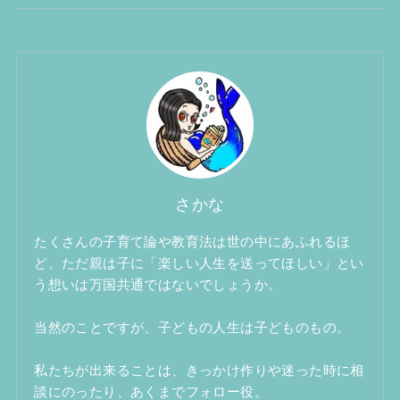
さかな
たくさんの子育て論や教育法は世の中にあふれるほ
ど。ただ親は子に「楽しい人生を送ってほしい」とい
う想いは万国共通ではないでしょうか。
当然のことですが、子どもの人生は子どものもの。
私たちが出来ることは、きっかけ作りや迷った時に相
談にのったり、あくまでフォロー役。