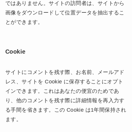
ではありません。サイトの訪問者は、サイトから
画像をダウンロードして位置データを抽出するこ
とができます。
Cookie
サイトにコメントを残す際、お名前、メールアド
レス、サイトを Cookie に保存することにオプト
インできます。これはあなたの便宜のためであ
り、他のコメントを残す際に詳細情報を再入力す
る手間を省きます。この Cookie は1年間保持され
ます。