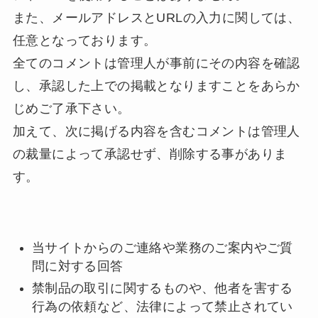
また、メールアドレスとURLの入力に関しては、
任意となっております。
全てのコメントは管理人が事前にその内容を確認
し、承認した上での掲載となりますことをあらか
じめご了承下さい。
加えて、次に掲げる内容を含むコメントは管理人
の裁量によって承認せず、削除する事がありま
す。
当サイトからのご連絡や業務のご案内やご質
問に対する回答
禁制品の取引に関するものや、他者を害する
行為の依頼など、法律によって禁止されてい