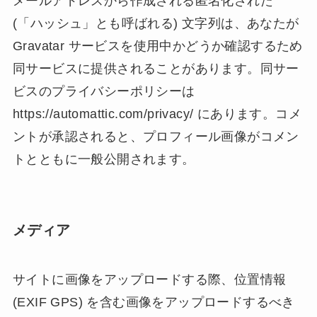
メールアドレスから作成される匿名化された
(「ハッシュ」とも呼ばれる) 文字列は、あなたが
Gravatar サービスを使用中かどうか確認するため
同サービスに提供されることがあります。同サー
ビスのプライバシーポリシーは
https://automattic.com/privacy/ にあります。コメ
ントが承認されると、プロフィール画像がコメン
トとともに一般公開されます。
メディア
サイトに画像をアップロードする際、位置情報
(EXIF GPS) を含む画像をアップロードするべき