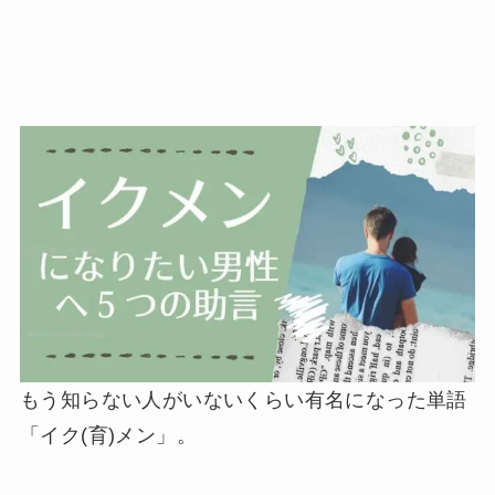
もう知らない人がいないくらい有名になった単語
「イク(育)メン」
。