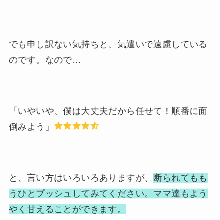
でも
申し訳ない気持ち
と、
気遣いで遠慮している
のです。なので…
「いやいや、僕は大丈夫だから任せて！順番に面
倒みよう」
と、言い方はいろいろありますが、
断られてもも
うひとプッシュしてみてください。ママ達もよう
やく甘えることができます。