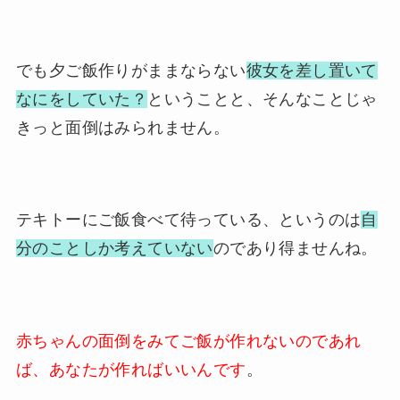
でも夕ご飯作りがままならない
彼女を差し置いて
なにをしていた？
ということと、そんなことじゃ
きっと面倒はみられません。
テキトーにご飯食べて待っている、というのは
自
分のことしか考えていない
のであり得ませんね。
赤ちゃんの面倒をみてご飯が作れないのであれ
ば、あなたが作ればいいんです
。