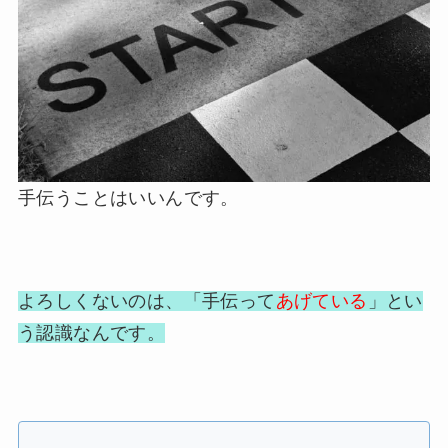
手伝うことはいいんです。
よろしくないのは、「手伝って
あげている
」とい
う認識なんです。