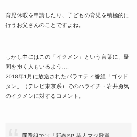
育児休暇を申請したり、子どもの育児を積極的に
行うお父さんのことですよね。
しかし中にはこの「イクメン」という言葉に、疑
問を抱く人もいるよう…。
2018年1月に放送されたバラエティ番組「ゴッド
タン」（テレビ東京系）でのハライチ・岩井勇気
のイクメンに対するコメント。
同番組では「新春SP 芸人マジ歌選