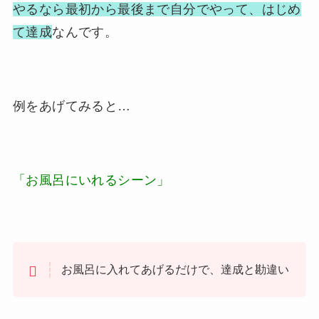
やるなら最初から最後まで自分でやって、はじめ
て達成
なんです。
例をあげてみると…
「お風呂にいれるシーン」
お風呂に入れてあげるだけで、達成と勘違い