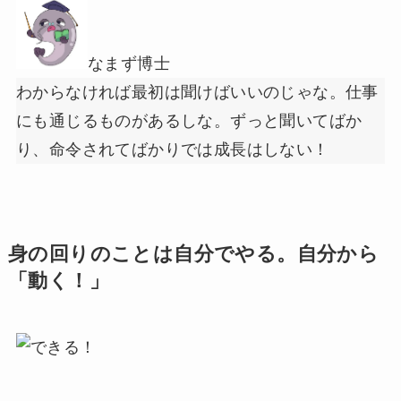
なまず博士
わからなければ最初は聞けばいいのじゃな。仕事
にも通じるものがあるしな。ずっと聞いてばか
り、命令されてばかりでは成長はしない！
身の回りのことは自分でやる。自分から
「動く！」