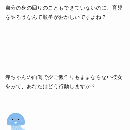
自分の身の回りのこともできていないのに、育児
をやろうなんて順番がおかしいですよね？
赤ちゃんの面倒で夕ご飯作りもままならない彼女
をみて、あなたはどう行動しますか？