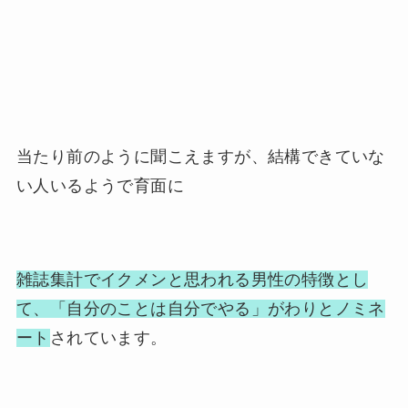
当たり前のように聞こえますが、結構できていな
い人いるようで育面に
雑誌集計でイクメンと思われる男性の特徴とし
て、「自分のことは自分でやる」がわりとノミネ
ート
されています。