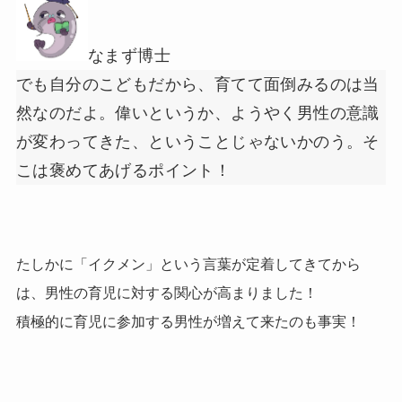
なまず博士
でも自分のこどもだから、育てて面倒みるのは当
然なのだよ。偉いというか、ようやく男性の意識
が変わってきた、ということじゃないかのう。そ
こは褒めてあげるポイント！
たしかに「イクメン」という言葉が定着してきてから
は、男性の育児に対する関心が高まりました！
積極的に育児に参加する男性が増えて来たのも事実！