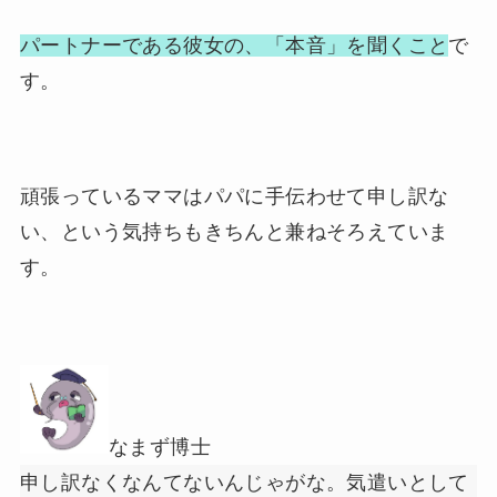
パートナーである彼女の、「本音」を聞くこと
で
す。
頑張っているママはパパに手伝わせて申し訳な
い、という気持ちもきちんと兼ねそろえていま
す。
なまず博士
申し訳なくなんてないんじゃがな。気遣いとして