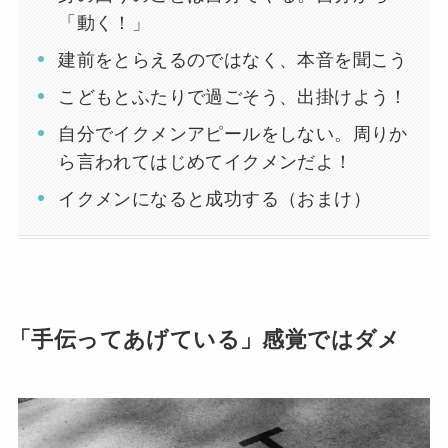
「動く！」
建前をとらえるのではなく、本音を聞こう
こどもとふたりで過ごそう、出掛けよう！
自分でイクメンアピールをしない。周りか
ら言われてはじめてイクメンだよ！
イクメンになると成功する（おまけ）
「手伝ってあげている」感覚ではダメ