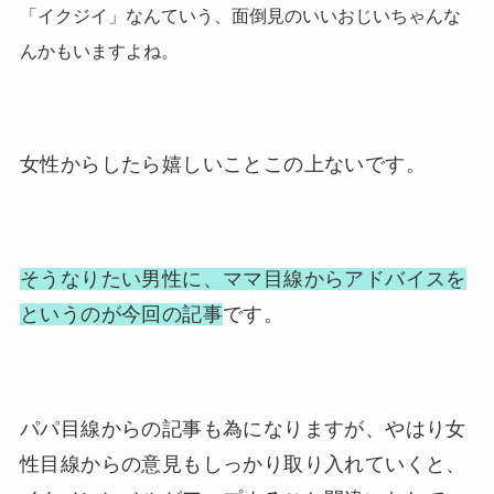
「イクジイ」なんていう、面倒見のいいおじいちゃんな
んかもいますよね。
女性からしたら嬉しいことこの上ないです。
そうなりたい男性に、
ママ目線
からアドバイスを
というのが今回の記事
です。
パパ目線からの記事も為になりますが、やはり女
性目線からの意見もしっかり取り入れていくと、