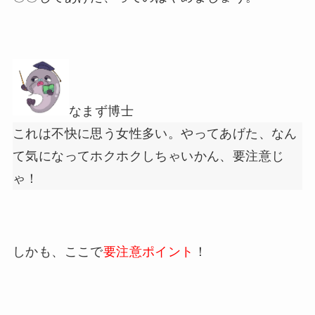
なまず博士
これは不快に思う女性多い。やってあげた、なん
て気になってホクホクしちゃいかん、要注意じ
ゃ！
しかも、ここで
要注意ポイント
！