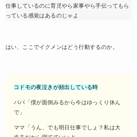
仕事しているのに育児やら家事やら手伝ってもら
っている感覚はあるのじゃよ
はい、ここでイクメンはどう行動するのか。
コドモの夜泣きが頻出している時
パパ「僕が面倒みるから今はゆっくり休ん
で」
ママ「うん、でも明日仕事でしょ？私は大