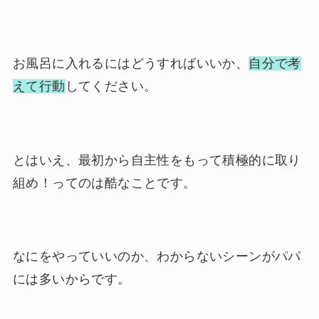
お風呂に入れるにはどうすればいいか、
自分で考
えて行動
してください。
とはいえ、最初から自主性をもって積極的に取り
組め！ってのは酷なことです。
なにをやっていいのか、わからないシーンがパパ
には多いからです。