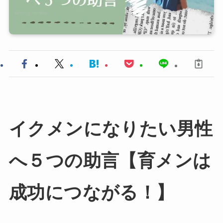
イクメンになりたい男性
へ５つの助言【育メンは
成功につながる！】