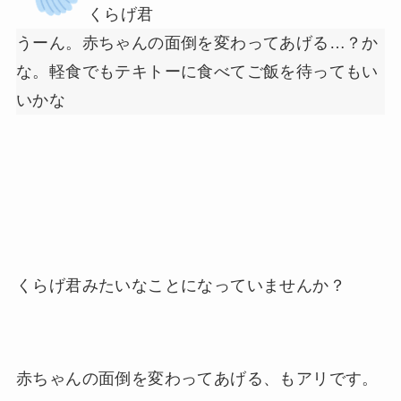
くらげ君
うーん。赤ちゃんの面倒を変わってあげる…？か
な。軽食でもテキトーに食べてご飯を待ってもい
いかな
くらげ君みたいなことになっていませんか？
赤ちゃんの面倒を変わってあげる、もアリです。