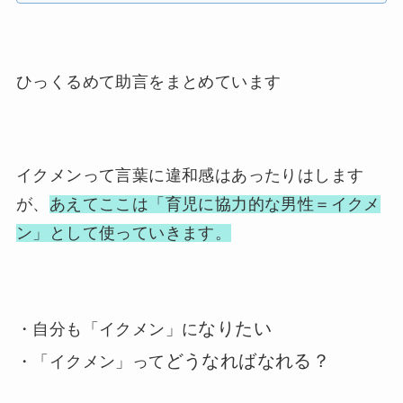
ひっくるめて助言をまとめています
イクメンって言葉に違和感はあったりはします
が、
あえてここは「育児に協力的な男性＝イクメ
ン」として使っていきます。
なりたい
・自分も「イクメン」に
どうなればなれる？
・「イクメン」って