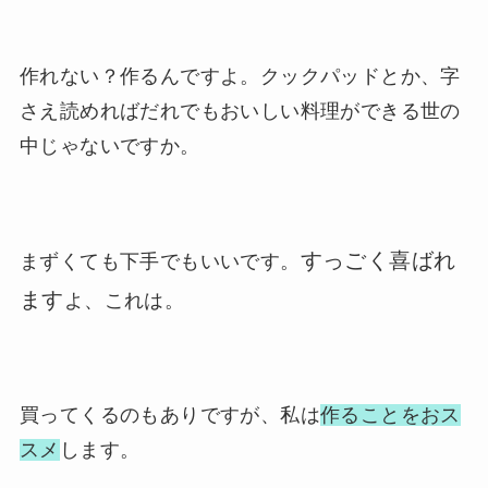
作れない？作るんですよ。クックパッドとか、字
さえ読めればだれでもおいしい料理ができる世の
中じゃないですか。
すっごく喜ばれ
まずくても下手でもいいです。
ます
よ、これは。
買ってくるのもありですが、私は
作ることをおス
スメ
します。