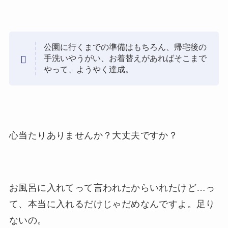
公園に行くまでの準備はもちろん、帰宅後の
手洗いやうがい、お着替えがあればそこまで
やって、ようやく達成。
心当たりありませんか？大丈夫ですか？
お風呂に入れてって言われたからいれたけど…っ
て、本当に入れるだけじゃだめなんですよ。
足り
ないの
。