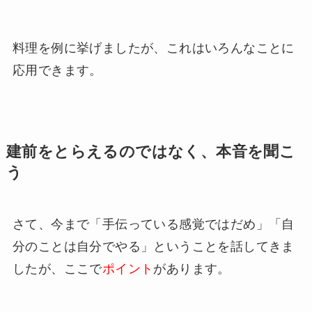
料理を例に挙げましたが、これはいろんなことに
応用できます。
建前をとらえるのではなく、本音を聞こ
う
さて、今まで「手伝っている感覚ではだめ」「自
分のことは自分でやる」ということを話してきま
したが、ここで
ポイント
があります。