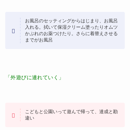
お風呂のセッティングからはじまり、お風呂
入れる。拭いて保湿クリーム塗ったりオムツ
かぶれのお薬つけたり。さらに着替えさせる
までがお風呂
「外遊びに連れていく」
こどもと公園いって遊んで帰って、達成と勘
違い