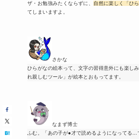
ザ・お勉強みたくならずに、
自然に楽しく「ひ
てしまいますよ。
さかな
ひらがなの絵本って、文字の習得意外にも楽し
れ親しむツール」が絵本とおもってます。
なまず博士
ふむ。「あの子が●才で読めるようになってる…