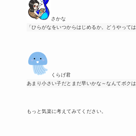
さかな
「ひらがなをいつからはじめるか。どうやって
くらげ君
あまり小さい子だとまだ早いかな～なんてボク
もっと気楽に考えてみてください。