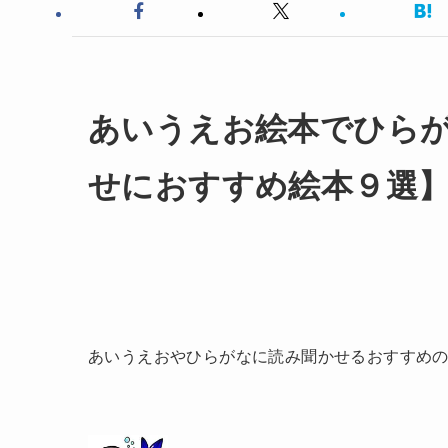
あいうえお絵本でひら
せにおすすめ絵本９選
あいうえおやひらがなに読み聞かせるおすすめ