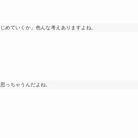
はじめていくか」色んな考えありますよね。
は思っちゃうんだよね。